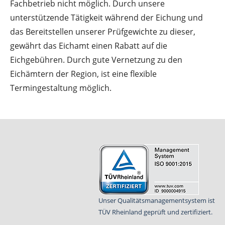
Fachbetrieb nicht möglich. Durch unsere
unterstützende Tätigkeit während der Eichung und
das Bereitstellen unserer Prüfgewichte zu dieser,
gewährt das Eichamt einen Rabatt auf die
Eichgebühren. Durch gute Vernetzung zu den
Eichämtern der Region, ist eine flexible
Termingestaltung möglich.
Unser Qualitätsmanagementsystem ist
TÜV Rheinland geprüft und zertifiziert.