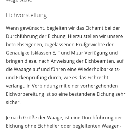
Eichvorstellung
Wenn gewünscht, begleiten wir das Eichamt bei der
Durchführung der Eichung. Hierzu stellen wir unsere
betriebseigenen, zugelassenen Prüfgewichte der
Genauigkeitsklassen E, F und M zur Verfügung und
bringen diese, nach Anweisung der Eichbeamten, auf
die Waaage auf und führen eine Wiederholbarkeits-
und Eckenprüfung durch, wie es das Eichrecht
verlangt. In Verbindung mit einer vorhergehenden
Eichvorbereitung ist so eine bestandene Eichung sehr
sicher.
Je nach Größe der Waage, ist eine Durchführung der
Eichung ohne Eichhelfer oder begleitenten Waagen-