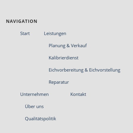
NAVIGATION
Start
Leistungen
Planung & Verkauf
Kalibrierdienst
Eichvorbereitung & Eichvorstellung
Reparatur
Unternehmen
Kontakt
Über uns
Qualitätspolitik