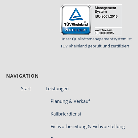
Unser Qualitätsmanagementsystem ist
TÜV Rheinland geprüft und zertifiziert.
NAVIGATION
Start
Leistungen
Planung & Verkauf
Kalibrierdienst
Eichvorbereitung & Eichvorstellung